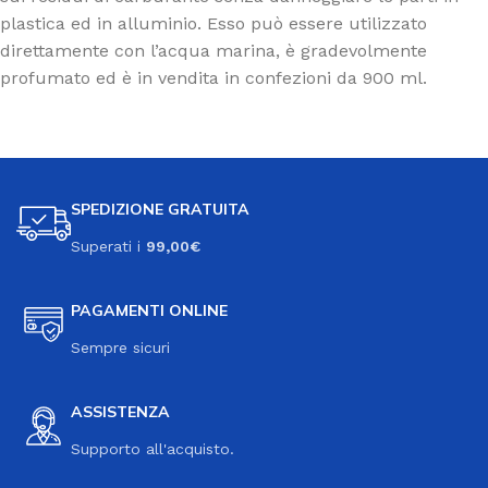
plastica ed in alluminio. Esso può essere utilizzato
direttamente con l’acqua marina, è gradevolmente
profumato ed è in vendita in confezioni da 900 ml.
SPEDIZIONE GRATUITA
Superati i
99,00€
PAGAMENTI ONLINE
Sempre sicuri
ASSISTENZA
Supporto all'acquisto.