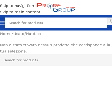
Skip to navigation
Skip to main content
Home
Usato
Nautica
Non è stato trovato nessun prodotto che corrisponde alla
tua selezione.