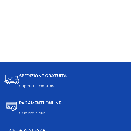
SPEDIZIONE GRATUITA
Superati i
99,00€
PAGAMENTI ONLINE
Sempre sicuri
ASSISTENZA