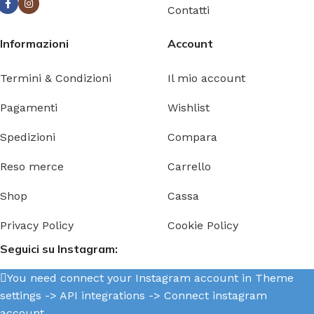
Contatti
Informazioni
Account
Termini & Condizioni
Il mio account
Pagamenti
Wishlist
Spedizioni
Compara
Reso merce
Carrello
Shop
Cassa
Privacy Policy
Cookie Policy
Seguici su Instagram:
You need connect your Instagram account in Theme
settings -> API integrations -> Connect instagram
account