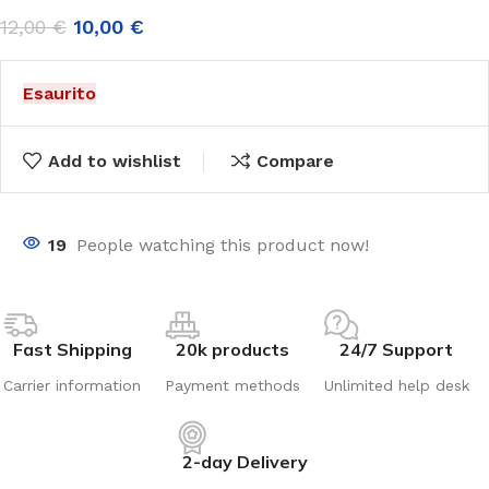
12,00
€
10,00
€
Esaurito
Add to wishlist
Compare
19
People watching this product now!
Fast Shipping
20k products
24/7 Support
Carrier information
Payment methods
Unlimited help desk
2-day Delivery