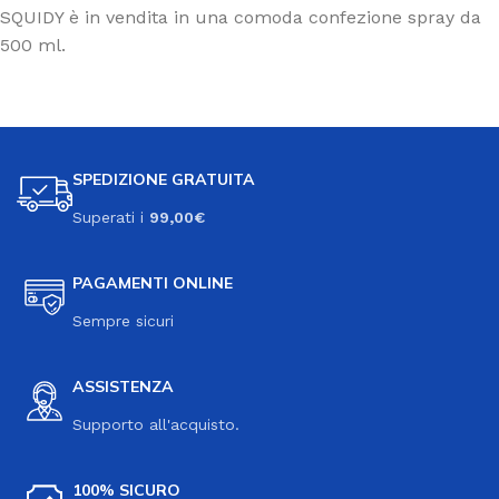
SQUIDY è in vendita in una comoda confezione spray da
500 ml.
SPEDIZIONE GRATUITA
Superati i
99,00€
PAGAMENTI ONLINE
Sempre sicuri
ASSISTENZA
Supporto all'acquisto.
100% SICURO