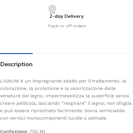
2-day Delivery
Track or off orders
Description
LIGNUM è un impregnante adatto per il trattamento, la
colorazione, la protezione e la valorizzazione delle
venature del legno. Impermeabilizza la superficie senza
creare pellicola, lasciando “respirare” il legno; non sfoglia
e può essere ripristinato facilmente. Sovra verniciabile
con vernici monocomponenti lucide o satinate.
Confezione
: 750 Ml