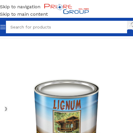
Skip to navigation
Skip to main content
Home
Impregnante