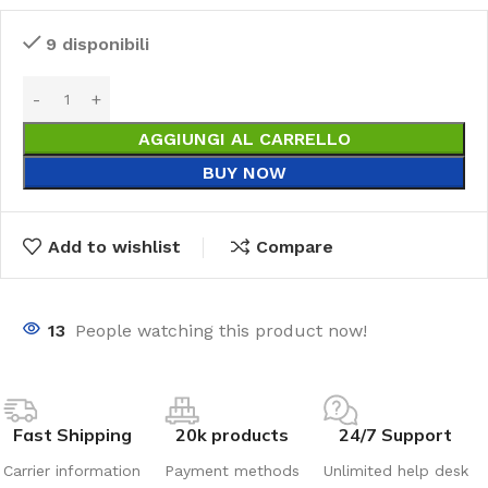
9 disponibili
AGGIUNGI AL CARRELLO
BUY NOW
Add to wishlist
Compare
13
People watching this product now!
Fast Shipping
20k products
24/7 Support
Carrier information
Payment methods
Unlimited help desk