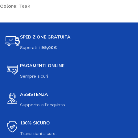
Colore
: Teak
SPEDIZIONE GRATUITA
Superati i
99,00€
PAGAMENTI ONLINE
Sempre sicuri
ASSISTENZA
Supporto all'acquisto.
100% SICURO
Transizioni sicure.