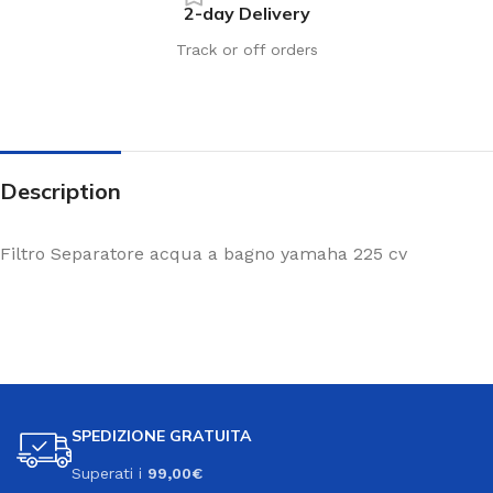
2-day Delivery
Track or off orders
Description
Filtro Separatore acqua a bagno yamaha 225 cv
SPEDIZIONE GRATUITA
Superati i
99,00€