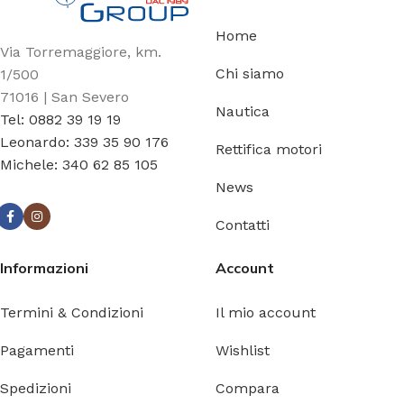
Home
Via Torremaggiore, km.
Chi siamo
1/500
71016 | San Severo
Nautica
Tel: 0882 39 19 19
Leonardo: 339 35 90 176
Rettifica motori
Michele: 340 62 85 105
News
Contatti
Informazioni
Account
Termini & Condizioni
Il mio account
Pagamenti
Wishlist
Spedizioni
Compara