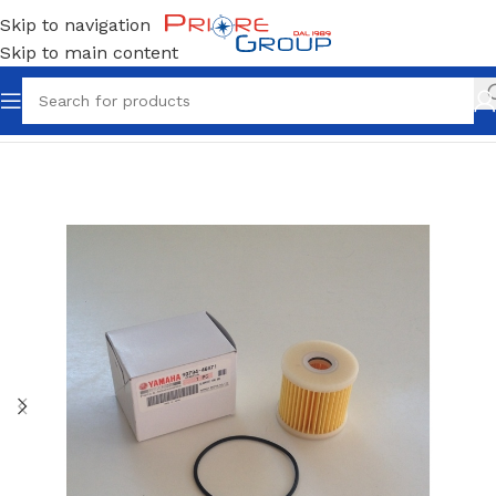
Skip to navigation
Skip to main content
Home
Filtri