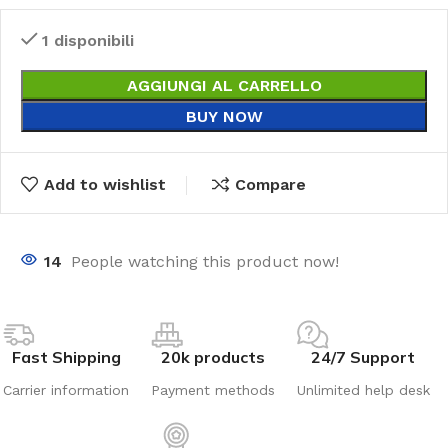
1 disponibili
AGGIUNGI AL CARRELLO
BUY NOW
Add to wishlist
Compare
14
People watching this product now!
Fast Shipping
20k products
24/7 Support
Carrier information
Payment methods
Unlimited help desk