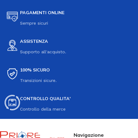
PAGAMENTI ONLINE
Sempre sicuri
ASSISTENZA
Supporto all'acquisto.
100% SICURO
Transizioni sicure.
CONTROLLO QUALITA'
Controllo della merce
Navigazione