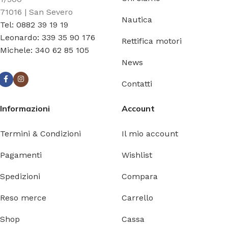
71016 | San Severo
Nautica
Tel: 0882 39 19 19
Leonardo: 339 35 90 176
Rettifica motori
Michele: 340 62 85 105
News
Contatti
Informazioni
Account
Termini & Condizioni
Il mio account
Pagamenti
Wishlist
Spedizioni
Compara
Reso merce
Carrello
Shop
Cassa