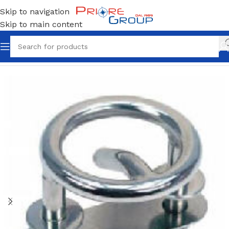
Skip to navigation
Skip to main content
Home
Ferramenta