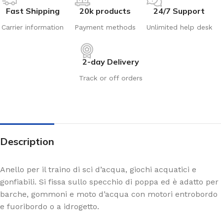
Fast Shipping
20k products
24/7 Support
Carrier information
Payment methods
Unlimited help desk
2-day Delivery
Track or off orders
Description
Anello per il traino di sci d’acqua, giochi acquatici e
gonfiabili. Si fissa sullo specchio di poppa ed è adatto per
barche, gommoni e moto d’acqua con motori entrobordo
e fuoribordo o a idrogetto.