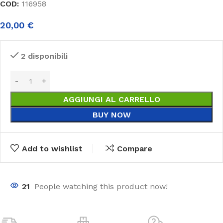
COD:
116958
20,00
€
2 disponibili
AGGIUNGI AL CARRELLO
BUY NOW
Add to wishlist
Compare
21
People watching this product now!