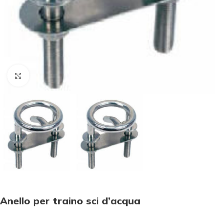
Click to enlarge
Anello per traino sci d’acqua