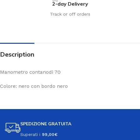
2-day Delivery
Track or off orders
Description
Manometro contanodi 70
Colore: nero con bordo nero
SPEDIZIONE GRATUITA
Superati i
99,00€