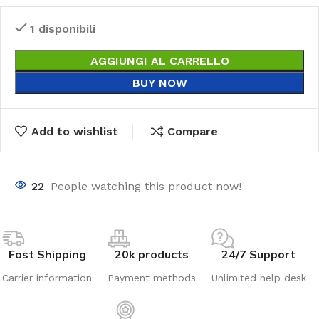
1 disponibili
AGGIUNGI AL CARRELLO
BUY NOW
Add to wishlist
Compare
22
People watching this product now!
Fast Shipping
20k products
24/7 Support
Carrier information
Payment methods
Unlimited help desk