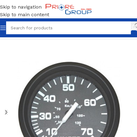
Skip to navigation
Skip to main content
Home
Elettronica