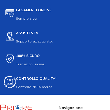
PAGAMENTI ONLINE
Sempre sicuri
ASSISTENZA
Supporto all'acquisto.
100% SICURO
Transizioni sicure.
CONTROLLO QUALITA'
Controllo della merce
Navigazione