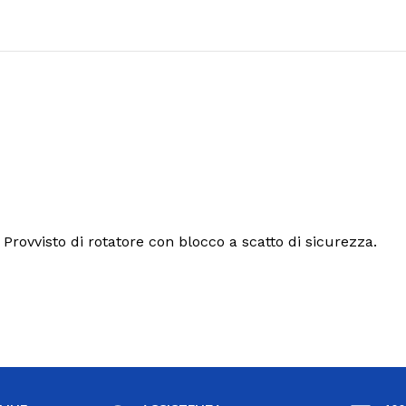
e batterie. Provvisto di rotatore con blocco a