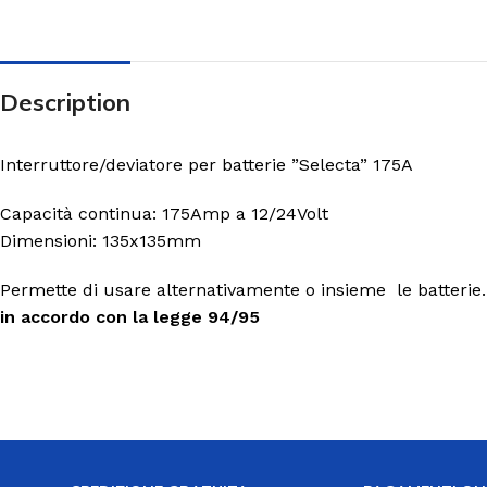
Description
Interruttore/deviatore per batterie ”Selecta” 175A
Capacità continua: 175Amp a 12/24Volt
Dimensioni: 135x135mm
Permette di usare alternativamente o insieme l
in accordo con la legge 94/95