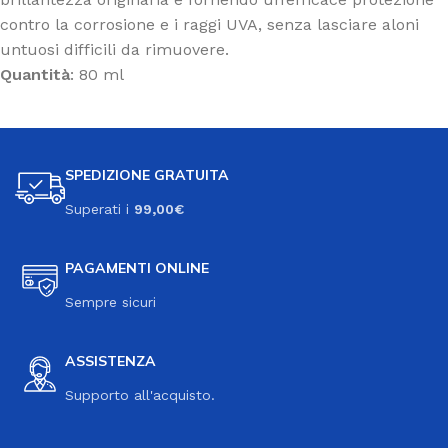
contro la corrosione e i raggi UVA, senza lasciare aloni
untuosi difficili da rimuovere.
Quantità
: 80 ml
SPEDIZIONE GRATUITA
Superati i
99,00€
PAGAMENTI ONLINE
Sempre sicuri
ASSISTENZA
Supporto all'acquisto.