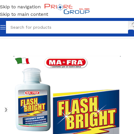
Skip to navigation
Skip to main content
Home
Detergente