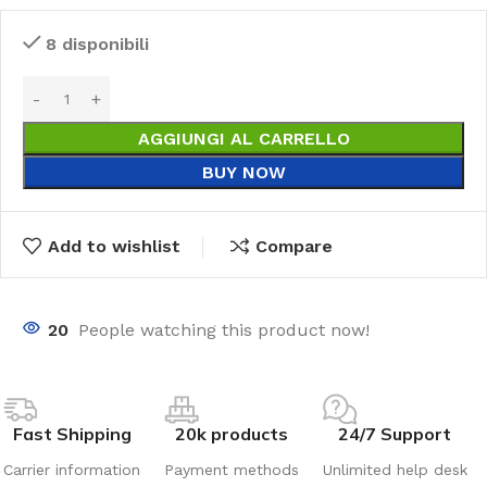
8 disponibili
AGGIUNGI AL CARRELLO
BUY NOW
Add to wishlist
Compare
20
People watching this product now!
Fast Shipping
20k products
24/7 Support
Carrier information
Payment methods
Unlimited help desk