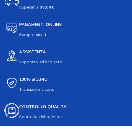
Superati i
99,00€
PAGAMENTI ONLINE
Sempre sicuri
ASSISTENZA
Supporto all'acquisto.
100% SICURO
Transizioni sicure.
CONTROLLO QUALITA'
Controllo della merce