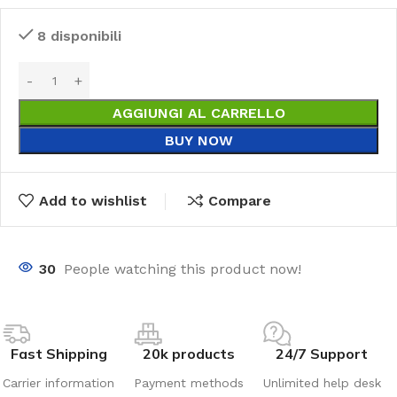
8 disponibili
AGGIUNGI AL CARRELLO
BUY NOW
Add to wishlist
Compare
30
People watching this product now!
Fast Shipping
20k products
24/7 Support
Carrier information
Payment methods
Unlimited help desk