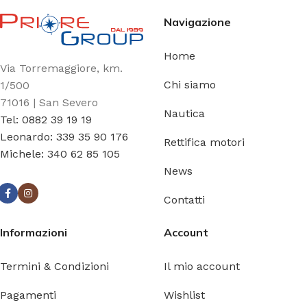
Navigazione
Home
Via Torremaggiore, km.
Chi siamo
1/500
71016 | San Severo
Nautica
Tel: 0882 39 19 19
Leonardo: 339 35 90 176
Rettifica motori
Michele: 340 62 85 105
News
Contatti
Informazioni
Account
Termini & Condizioni
Il mio account
Pagamenti
Wishlist