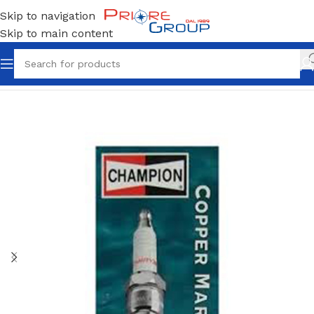
Skip to navigation
Skip to main content
Home
Candele