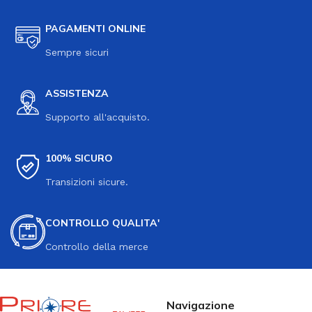
PAGAMENTI ONLINE
Sempre sicuri
ASSISTENZA
Supporto all'acquisto.
100% SICURO
Transizioni sicure.
CONTROLLO QUALITA'
Controllo della merce
Navigazione