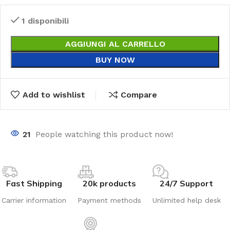
1 disponibili
AGGIUNGI AL CARRELLO
BUY NOW
Add to wishlist
Compare
21
People watching this product now!
Fast Shipping
20k products
24/7 Support
Carrier information
Payment methods
Unlimited help desk