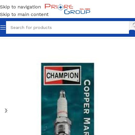
Skip to navigation
Skip to main content
Home
Candele