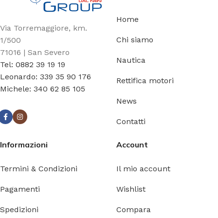
Home
Via Torremaggiore, km.
Chi siamo
1/500
71016 | San Severo
Nautica
Tel: 0882 39 19 19
Leonardo: 339 35 90 176
Rettifica motori
Michele: 340 62 85 105
News
Contatti
Informazioni
Account
Termini & Condizioni
Il mio account
Pagamenti
Wishlist
Spedizioni
Compara