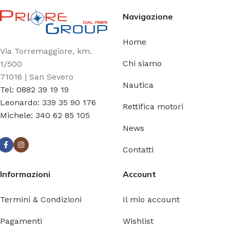
Navigazione
Home
Via Torremaggiore, km.
Chi siamo
1/500
71016 | San Severo
Nautica
Tel: 0882 39 19 19
Leonardo: 339 35 90 176
Rettifica motori
Michele: 340 62 85 105
News
Contatti
Informazioni
Account
Termini & Condizioni
Il mio account
Pagamenti
Wishlist