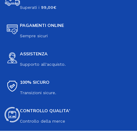
Superati i
99,00€
PAGAMENTI ONLINE
Sempre sicuri
ASSISTENZA
Supporto all'acquisto.
100% SICURO
Transizioni sicure.
CONTROLLO QUALITA'
Controllo della merce