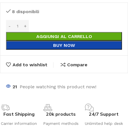
8 disponibili
AGGIUNGI AL CARRELLO
BUY NOW
Add to wishlist
Compare
21
People watching this product now!
Fast Shipping
20k products
24/7 Support
Carrier information
Payment methods
Unlimited help desk