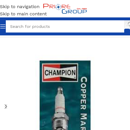
Skip to navigation
Skip to main content
Home
Candele