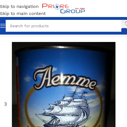
Skip to navigation
Skip to main content
Home
Antivegetativa