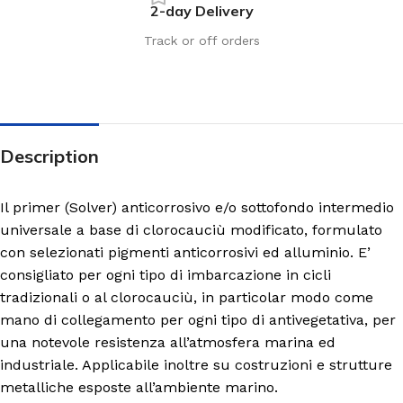
2-day Delivery
Track or off orders
Description
Il primer (Solver) anticorrosivo e/o sottofondo intermedio
universale a base di clorocauciù modificato, formulato
con selezionati pigmenti anticorrosivi ed alluminio. E’
consigliato per ogni tipo di imbarcazione in cicli
tradizionali o al clorocauciù, in particolar modo come
mano di collegamento per ogni tipo di antivegetativa, per
una notevole resistenza all’atmosfera marina ed
industriale. Applicabile inoltre su costruzioni e strutture
metalliche esposte all’ambiente marino.