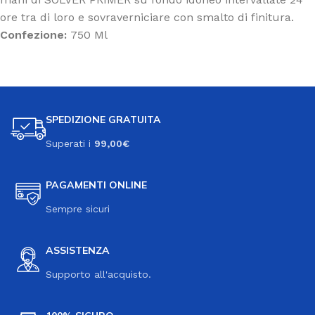
ore tra di loro e sovraverniciare con smalto di finitura.
Confezione:
750 Ml
SPEDIZIONE GRATUITA
Superati i
99,00€
PAGAMENTI ONLINE
Sempre sicuri
ASSISTENZA
Supporto all'acquisto.