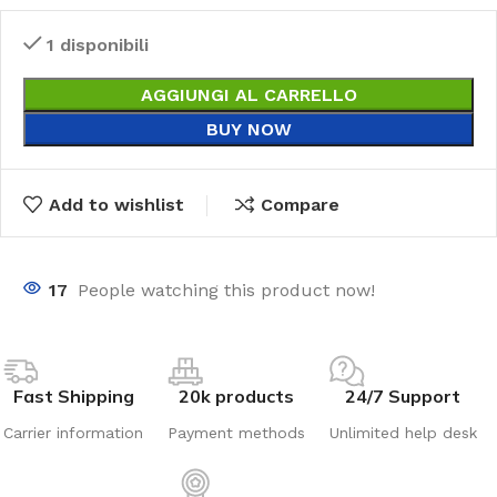
1 disponibili
AGGIUNGI AL CARRELLO
BUY NOW
Add to wishlist
Compare
17
People watching this product now!
Fast Shipping
20k products
24/7 Support
Carrier information
Payment methods
Unlimited help desk