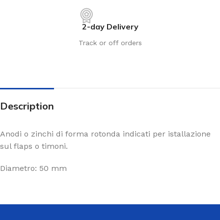
2-day Delivery
Track or off orders
Description
Anodi o zinchi di forma rotonda indicati per istallazione
sul flaps o timoni.
Diametro: 50 mm