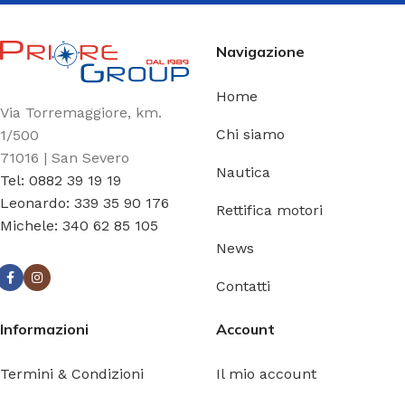
Navigazione
Home
Via Torremaggiore, km.
Chi siamo
1/500
71016 | San Severo
Nautica
Tel: 0882 39 19 19
Leonardo: 339 35 90 176
Rettifica motori
Michele: 340 62 85 105
News
Contatti
Informazioni
Account
Termini & Condizioni
Il mio account