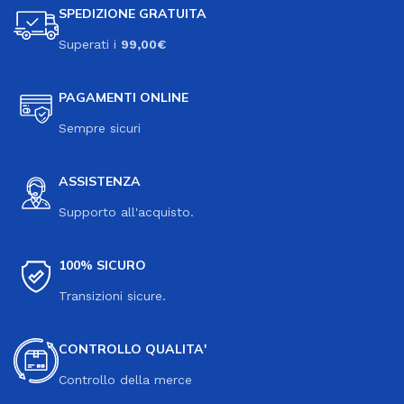
SPEDIZIONE GRATUITA
Superati i
99,00€
PAGAMENTI ONLINE
Sempre sicuri
ASSISTENZA
Supporto all'acquisto.
100% SICURO
Transizioni sicure.
CONTROLLO QUALITA'
Controllo della merce