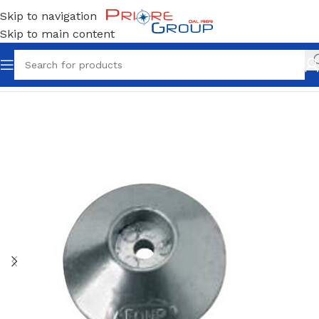
Skip to navigation
Skip to main content
Home
Anodi