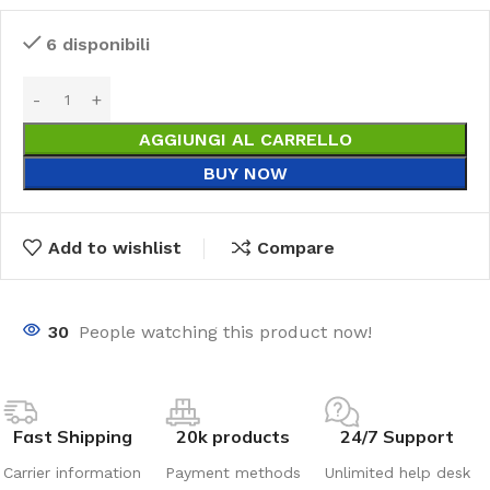
6 disponibili
AGGIUNGI AL CARRELLO
BUY NOW
Add to wishlist
Compare
30
People watching this product now!
Fast Shipping
20k products
24/7 Support
Carrier information
Payment methods
Unlimited help desk