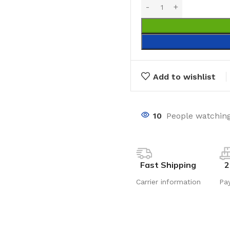
Add to wishlist
10
People watching
Fast Shipping
2
Carrier information
Pa