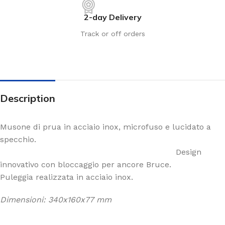
2-day Delivery
Track or off orders
Description
Musone di prua in acciaio inox, microfuso e lucidato a
specchio.
Design
innovativo con bloccaggio per ancore Bruce.
Puleggia realizzata in acciaio inox.
Dimensioni: 340x160x77 mm