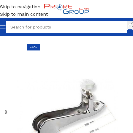
Skip to navigation
Skip to main content
Home
Accessori
-4%