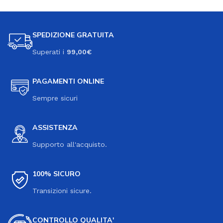
SPEDIZIONE GRATUITA
Superati i
99,00€
PAGAMENTI ONLINE
Sempre sicuri
ASSISTENZA
Supporto all'acquisto.
100% SICURO
Transizioni sicure.
CONTROLLO QUALITA'