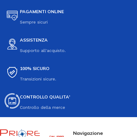
PAGAMENTI ONLINE
Sempre sicuri
ASSISTENZA
Supporto all'acquisto.
100% SICURO
Transizioni sicure.
CONTROLLO QUALITA'
Controllo della merce
Navigazione