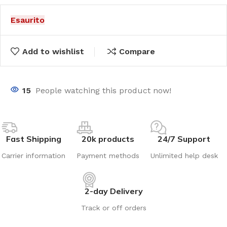
Esaurito
Add to wishlist
Compare
15
People watching this product now!
Fast Shipping
20k products
24/7 Support
Carrier information
Payment methods
Unlimited help desk
2-day Delivery
Track or off orders