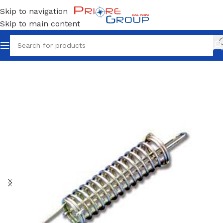
Skip to navigation
Skip to main content
Home
Accessori