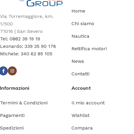
Home
Via Torremaggiore, km.
Chi siamo
1/500
71016 | San Severo
Nautica
Tel: 0882 39 19 19
Leonardo: 339 35 90 176
Rettifica motori
Michele: 340 62 85 105
News
Contatti
Informazioni
Account
Termini & Condizioni
Il mio account
Pagamenti
Wishlist
Spedizioni
Compara