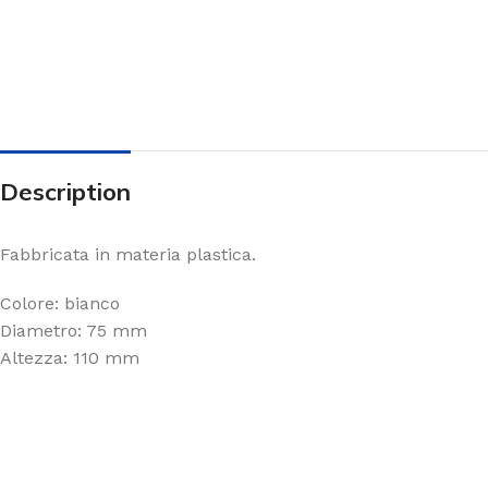
Description
Fabbricata in materia plastica.
Colore: bianco
Diametro: 75 mm
Altezza: 110 mm