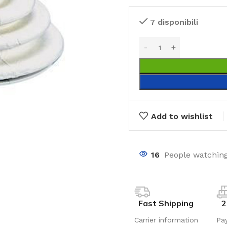
7 disponibili
Add to wishlist
16
People watching
Fast Shipping
2
Carrier information
Pa