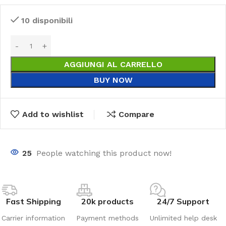
10 disponibili
AGGIUNGI AL CARRELLO
BUY NOW
Add to wishlist
Compare
25
People watching this product now!
Fast Shipping
20k products
24/7 Support
Carrier information
Payment methods
Unlimited help desk