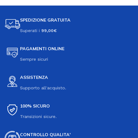
SPEDIZIONE GRATUITA
Superati i
99,00€
PAGAMENTI ONLINE
Sempre sicuri
ASSISTENZA
Supporto all'acquisto.
100% SICURO
Transizioni sicure.
CONTROLLO QUALITA'