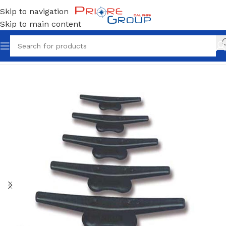
Skip to navigation
Skip to main content
Home
Accessori