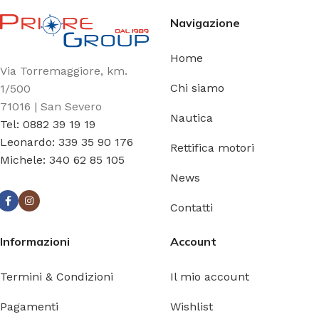
Navigazione
Home
Via Torremaggiore, km.
Chi siamo
1/500
71016 | San Severo
Nautica
Tel: 0882 39 19 19
Leonardo: 339 35 90 176
Rettifica motori
Michele: 340 62 85 105
News
Contatti
Informazioni
Account
Termini & Condizioni
Il mio account
Pagamenti
Wishlist