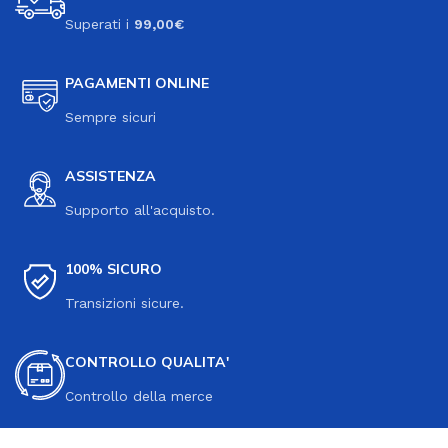
Superati i
99,00€
PAGAMENTI ONLINE
Sempre sicuri
ASSISTENZA
Supporto all'acquisto.
100% SICURO
Transizioni sicure.
CONTROLLO QUALITA'
Controllo della merce