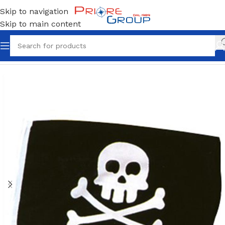
Skip to navigation
Skip to main content
Home
Accessori