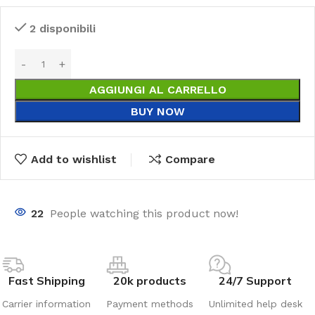
2 disponibili
AGGIUNGI AL CARRELLO
BUY NOW
Add to wishlist
Compare
22
People watching this product now!
Fast Shipping
20k products
24/7 Support
Carrier information
Payment methods
Unlimited help desk